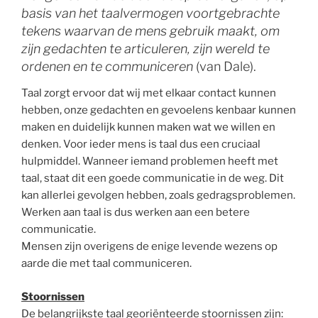
basis van het taalvermogen voortgebrachte
tekens waarvan de mens gebruik maakt, om
zijn gedachten te articuleren, zijn wereld te
ordenen en te communiceren
(van Dale).
Taal zorgt ervoor dat wij met elkaar contact kunnen
hebben, onze gedachten en gevoelens kenbaar kunnen
maken en duidelijk kunnen maken wat we willen en
denken. Voor ieder mens is taal dus een cruciaal
hulpmiddel. Wanneer iemand problemen heeft met
taal, staat dit een goede communicatie in de weg. Dit
kan allerlei gevolgen hebben, zoals gedragsproblemen.
Werken aan taal is dus werken aan een betere
communicatie.
Mensen zijn overigens de enige levende wezens op
aarde die met taal communiceren.
Stoornissen
De belangrijkste taal georiënteerde stoornissen zijn: