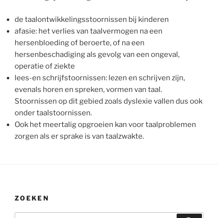
de taalontwikkelingsstoornissen bij kinderen
afasie: het verlies van taalvermogen na een
hersenbloeding of beroerte, of na een
hersenbeschadiging als gevolg van een ongeval,
operatie of ziekte
lees-en schrijfstoornissen: lezen en schrijven zijn,
evenals horen en spreken, vormen van taal.
Stoornissen op dit gebied zoals dyslexie vallen dus ook
onder taalstoornissen.
Ook het meertalig opgroeien kan voor taalproblemen
zorgen als er sprake is van taalzwakte.
ZOEKEN
Zoeken